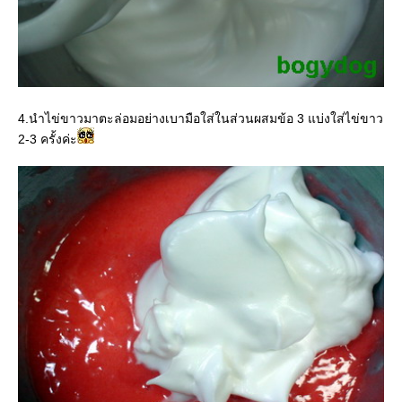
4.นำไข่ขาวมาตะล่อมอย่างเบามือใส่ในส่วนผสมข้อ 3 แบ่งใส่ไข่ขาว
2-3 ครั้งค่ะ